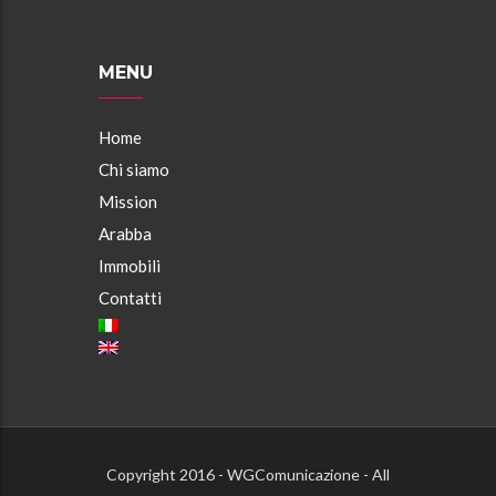
MENU
Home
Chi siamo
Mission
Arabba
Immobili
Contatti
Copyright 2016 - WGComunicazione - All