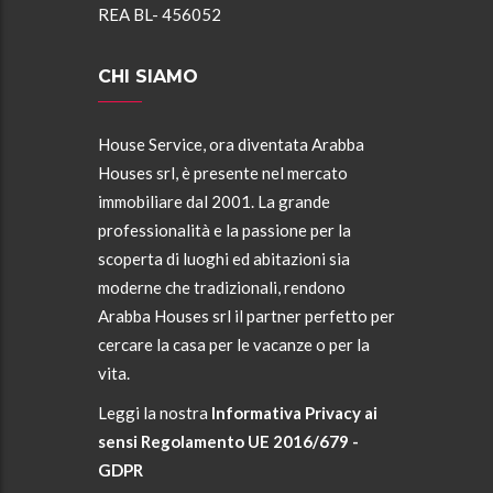
REA BL- 456052
CHI SIAMO
House Service, ora diventata Arabba
Houses srl, è presente nel mercato
immobiliare dal 2001. La grande
professionalità e la passione per la
scoperta di luoghi ed abitazioni sia
moderne che tradizionali, rendono
Arabba Houses srl il partner perfetto per
cercare la casa per le vacanze o per la
vita.
Leggi la nostra
Informativa Privacy ai
sensi Regolamento UE 2016/679 -
GDPR